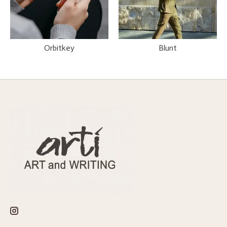
Orbitkey
Blunt