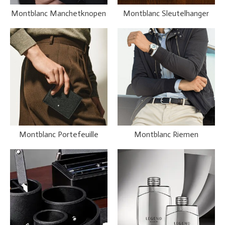
Montblanc Manchetknopen
Montblanc Sleutelhanger
Montblanc Portefeuille
Montblanc Riemen