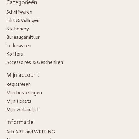
Categorieën
Schrijfwaren
Inkt & Vullingen
Stationery
Bureaugarnituur
Lederwaren
Koffers
Accessoires & Geschenken
Mijn account
Registreren
Mijn bestellingen
Mijn tickets
Mijn verlanglijst
Informatie
Arti ART and WRITING