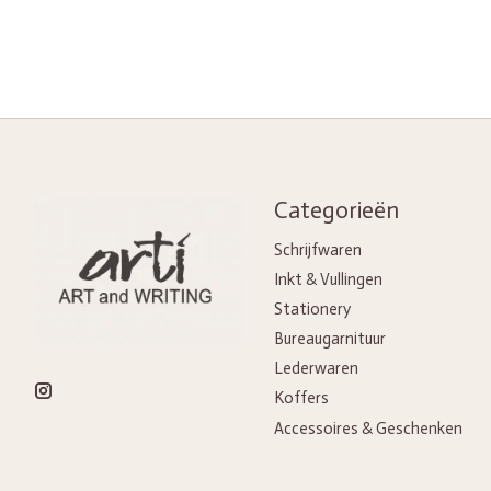
Categorieën
Schrijfwaren
Inkt & Vullingen
Stationery
Bureaugarnituur
Lederwaren
Koffers
Accessoires & Geschenken