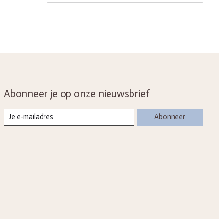
Abonneer je op onze nieuwsbrief
Abonneer