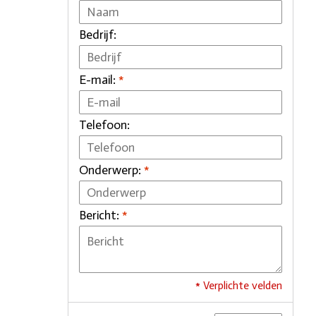
Bedrijf:
E-mail:
*
Telefoon:
Onderwerp:
*
Bericht:
*
* Verplichte velden