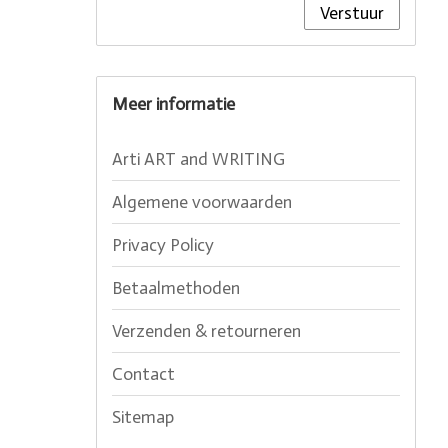
Verstuur
Meer informatie
Arti ART and WRITING
Algemene voorwaarden
Privacy Policy
Betaalmethoden
Verzenden & retourneren
Contact
Sitemap