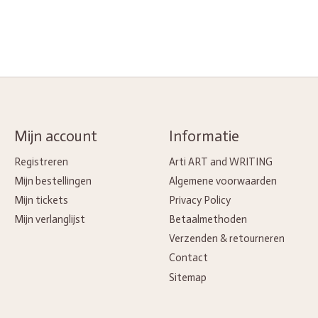
Mijn account
Informatie
Registreren
Arti ART and WRITING
Mijn bestellingen
Algemene voorwaarden
Mijn tickets
Privacy Policy
Mijn verlanglijst
Betaalmethoden
Verzenden & retourneren
Contact
Sitemap