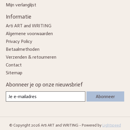
Mijn verlanglijst
Informatie
Arti ART and WRITING
Algemene voorwaarden
Privacy Policy
Betaalmethoden
Verzenden & retourneren
Contact
Sitemap
Abonneer je op onze nieuwsbrief
Abonneer
© Copyright 2026 Arti ART and WRITING - Powered by
Lightspeed