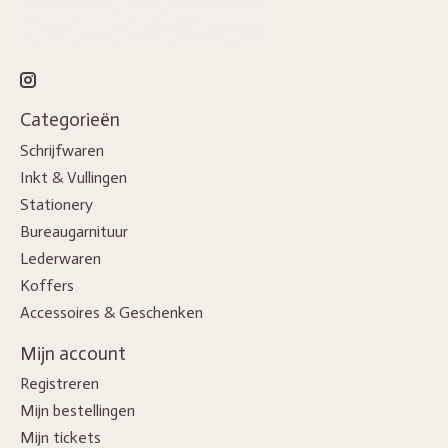
Categorieën
Schrijfwaren
Inkt & Vullingen
Stationery
Bureaugarnituur
Lederwaren
Koffers
Accessoires & Geschenken
Mijn account
Registreren
Mijn bestellingen
Mijn tickets