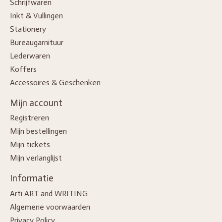
Schrijfwaren
Inkt & Vullingen
Stationery
Bureaugarnituur
Lederwaren
Koffers
Accessoires & Geschenken
Mijn account
Registreren
Mijn bestellingen
Mijn tickets
Mijn verlanglijst
Informatie
Arti ART and WRITING
Algemene voorwaarden
Privacy Policy