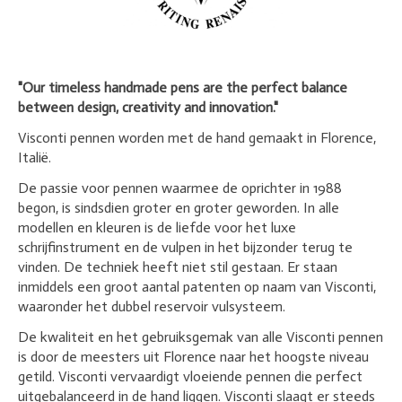
"Our timeless handmade pens are the perfect balance
between design, creativity and innovation."
Visconti pennen worden met de hand gemaakt in Florence,
Italië.
De passie voor pennen waarmee de oprichter in 1988
begon, is sindsdien groter en groter geworden. In alle
modellen en kleuren is de liefde voor het luxe
schrijfinstrument en de vulpen in het bijzonder terug te
vinden. De techniek heeft niet stil gestaan. Er staan
inmiddels een groot aantal patenten op naam van Visconti,
waaronder het dubbel reservoir vulsysteem.
De kwaliteit en het gebruiksgemak van alle Visconti pennen
is door de meesters uit Florence naar het hoogste niveau
getild. Visconti vervaardigt vloeiende pennen die perfect
uitgebalanceerd in de hand liggen. Visconti slaagt er steeds