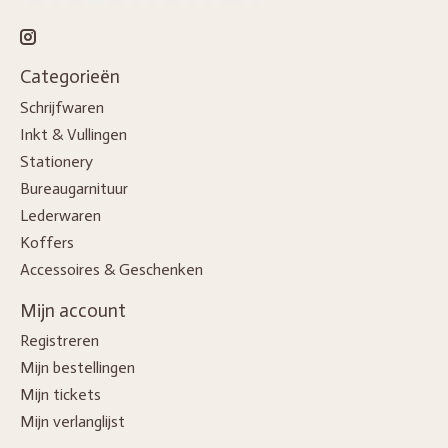
Categorieën
Schrijfwaren
Inkt & Vullingen
Stationery
Bureaugarnituur
Lederwaren
Koffers
Accessoires & Geschenken
Mijn account
Registreren
Mijn bestellingen
Mijn tickets
Mijn verlanglijst