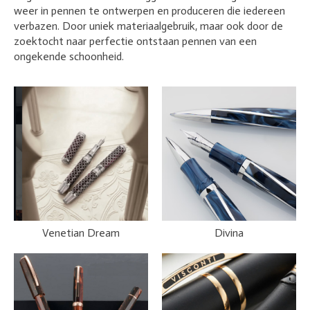
weer in pennen te ontwerpen en produceren die iedereen
verbazen. Door uniek materiaalgebruik, maar ook door de
zoektocht naar perfectie ontstaan pennen van een
ongekende schoonheid.
Venetian Dream
Divina