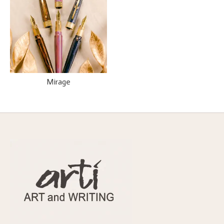
Mirage