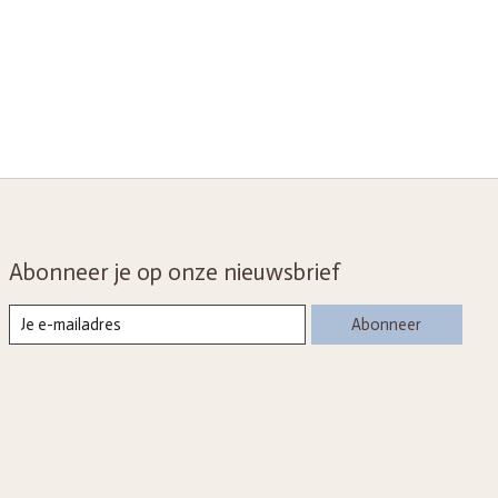
Abonneer je op onze nieuwsbrief
Abonneer