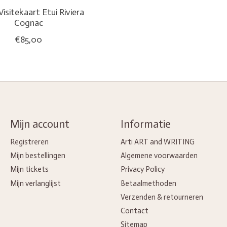
Visitekaart Etui Riviera
Cognac
€85,00
Mijn account
Informatie
Registreren
Arti ART and WRITING
Mijn bestellingen
Algemene voorwaarden
Mijn tickets
Privacy Policy
Mijn verlanglijst
Betaalmethoden
Verzenden & retourneren
Contact
Sitemap