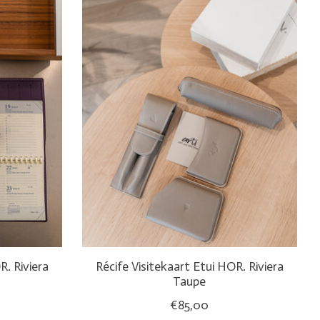
R. Riviera
Récife Visitekaart Etui HOR. Riviera
Taupe
€85,00