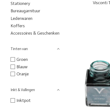
Visconti 
Stationery
Bureaugarnituur
Lederwaren
Koffers
Accessoires & Geschenken
Tinten van
Groen
Blauw
Oranje
Inkt & Vullingen
Inktpot