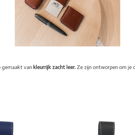
ire gemaakt van
kleurrijk zacht leer.
Ze zijn ontworpen om je o