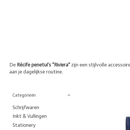
De
Récife penetui's "Riviera"
zijn een stijlvolle accesso
aan je dagelijkse routine.
Categorieën
Schrijfwaren
Inkt & Vullingen
Stationery