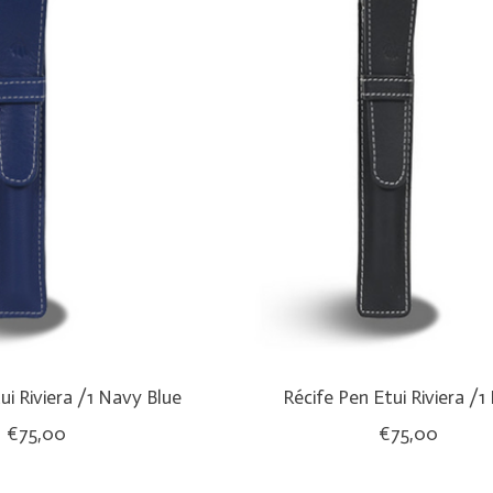
ui Riviera /1 Navy Blue
Récife Pen Etui Riviera /1
€75,00
€75,00