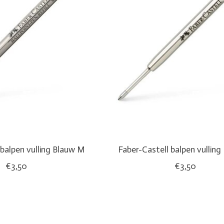
 balpen vulling Blauw M
Faber-Castell balpen vulling
€3,50
€3,50