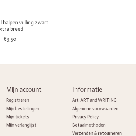
l balpen vulling zwart
xtra breed
€3,50
Mijn account
Informatie
Registreren
Arti ART and WRITING
Mijn bestellingen
Algemene voorwaarden
Mijn tickets
Privacy Policy
Mijn verlanglijst
Betaalmethoden
Verzenden & retourneren