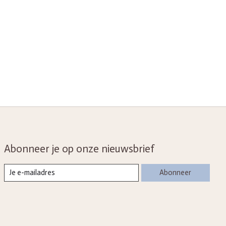
Abonneer je op onze nieuwsbrief
Abonneer