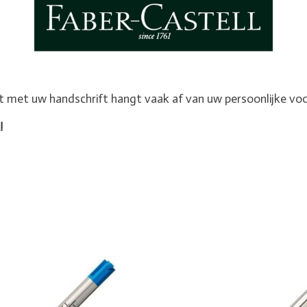
t met uw handschrift hangt vaak af van uw persoonlijke vo
!