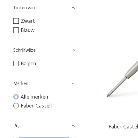
Tinten van
Zwart
Blauw
Schrijfwijze
Balpen
Merken
Alle merken
Faber-Castell
Prijs
Faber-Castel