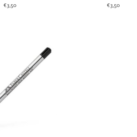
€3,50
€3,50