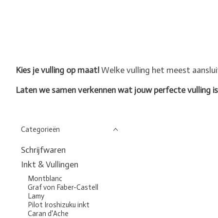
Kies je vulling op maat!
Welke vulling het meest aanslui
Laten we samen verkennen wat jouw perfecte vulling is
Categorieën
Schrijfwaren
Inkt & Vullingen
Montblanc
Graf von Faber-Castell
Lamy
Pilot Iroshizuku inkt
Caran d'Ache