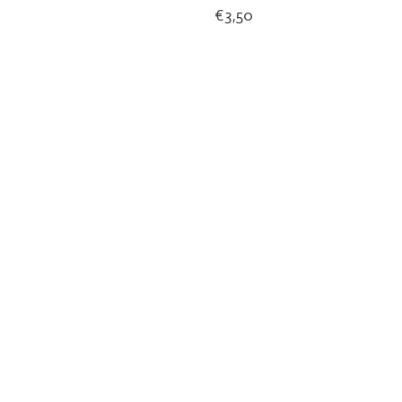
€3,50