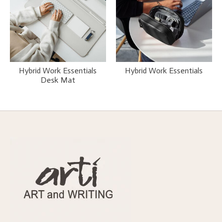
Hybrid Work Essentials
Hybrid Work Essentials
Desk Mat