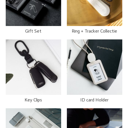
Gift Set
Ring + Tracker Collectie
Key Clips
ID card Holder