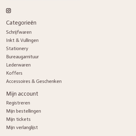
Categorieën
Schrijfwaren
Inkt & Vullingen
Stationery
Bureaugarnituur
Lederwaren
Koffers
Accessoires & Geschenken
Mijn account
Registreren
Mijn bestellingen
Mijn tickets
Mijn verlanglijst