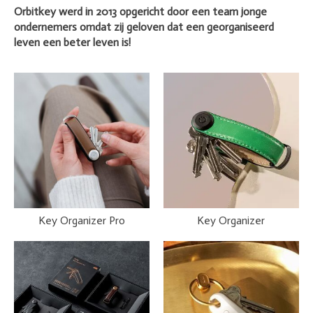
Orbitkey werd in 2013 opgericht door een team jonge
ondernemers omdat zij geloven dat een georganiseerd
leven een beter leven is!
Key Organizer Pro
Key Organizer