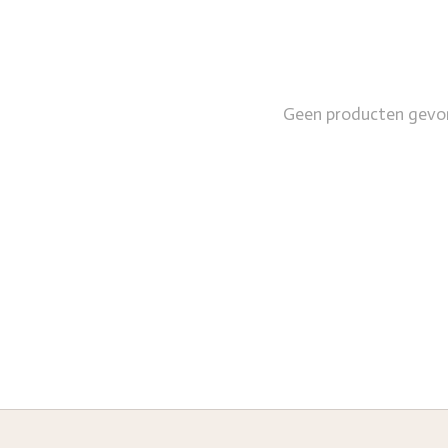
Geen producten gevo