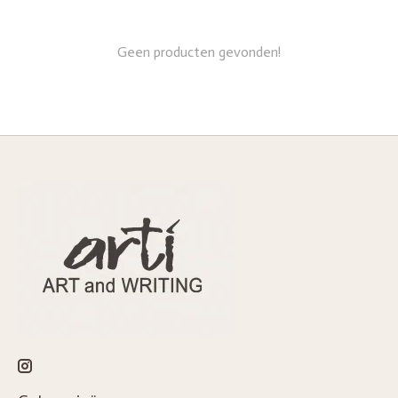
Geen producten gevonden!