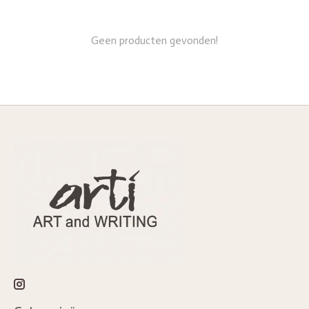
Geen producten gevonden!