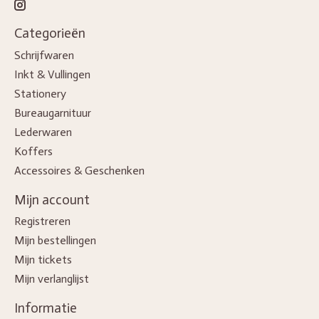
Categorieën
Schrijfwaren
Inkt & Vullingen
Stationery
Bureaugarnituur
Lederwaren
Koffers
Accessoires & Geschenken
Mijn account
Registreren
Mijn bestellingen
Mijn tickets
Mijn verlanglijst
Informatie