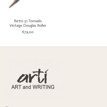
Retro 51 Tornado
Vintage Douglas Roller
€79,00