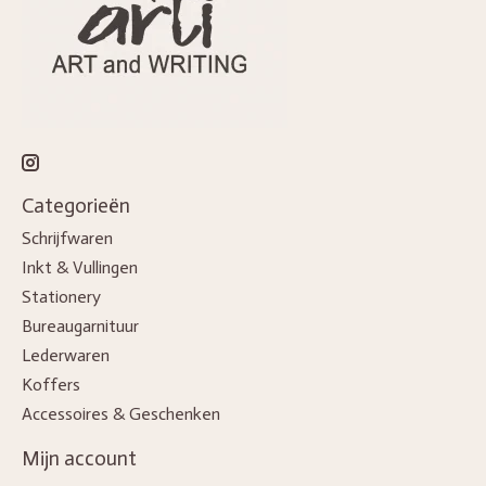
Categorieën
Schrijfwaren
Inkt & Vullingen
Stationery
Bureaugarnituur
Lederwaren
Koffers
Accessoires & Geschenken
Mijn account