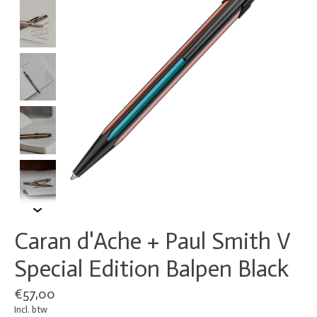
Caran d'Ache + Paul Smith V
Special Edition Balpen Black
€57,00
Incl. btw