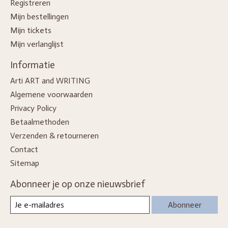
Registreren
Mijn bestellingen
Mijn tickets
Mijn verlanglijst
Informatie
Arti ART and WRITING
Algemene voorwaarden
Privacy Policy
Betaalmethoden
Verzenden & retourneren
Contact
Sitemap
Abonneer je op onze nieuwsbrief
Abonneer