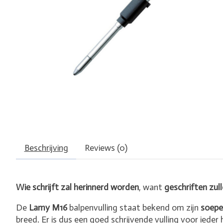
Beschrijving
Reviews (0)
Wie schrijft zal herinnerd worden
, want
geschriften zull
De
Lamy M16
balpenvulling staat bekend om zijn
soepe
breed. Er is dus een goed schrijvende vulling voor ieder 