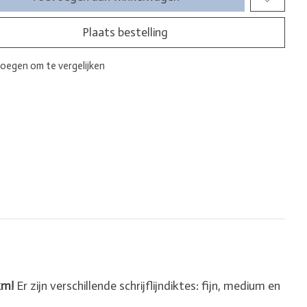
Plaats bestelling
oegen om te vergelijken
km!
Er zijn verschillende schrijflijndiktes: fijn, medium en