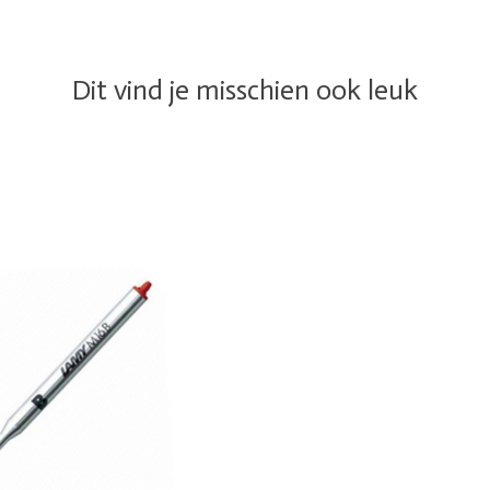
Dit vind je misschien ook leuk