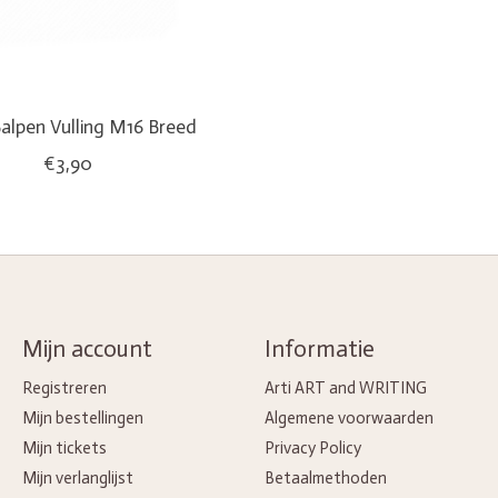
alpen Vulling M16 Breed
€3,90
Mijn account
Informatie
Registreren
Arti ART and WRITING
Mijn bestellingen
Algemene voorwaarden
Mijn tickets
Privacy Policy
Mijn verlanglijst
Betaalmethoden