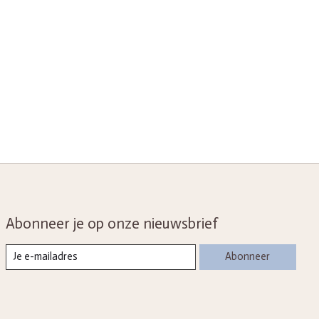
Abonneer je op onze nieuwsbrief
Abonneer