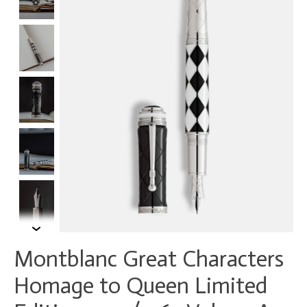
Montblanc Great Characters
Homage to Queen Limited