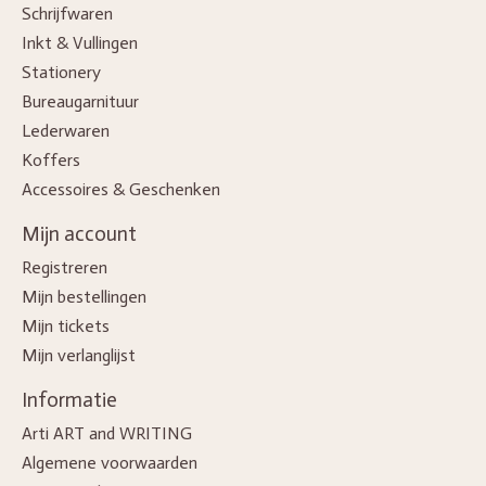
Schrijfwaren
Inkt & Vullingen
Stationery
Bureaugarnituur
Lederwaren
Koffers
Accessoires & Geschenken
Mijn account
Registreren
Mijn bestellingen
Mijn tickets
Mijn verlanglijst
Informatie
Arti ART and WRITING
Algemene voorwaarden