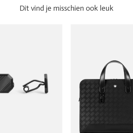
Dit vind je misschien ook leuk