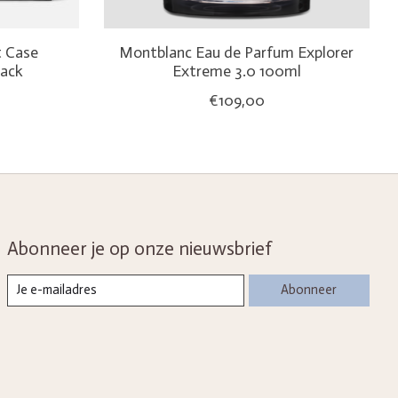
 Case
Montblanc Eau de Parfum Explorer
lack
Extreme 3.0 100ml
€109,00
Abonneer je op onze nieuwsbrief
Abonneer