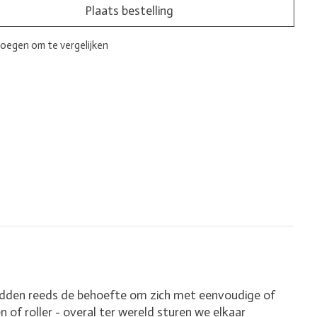
Plaats bestelling
oegen om te vergelijken
hadden reeds de behoefte om zich met eenvoudige of
of roller - overal ter wereld sturen we elkaar