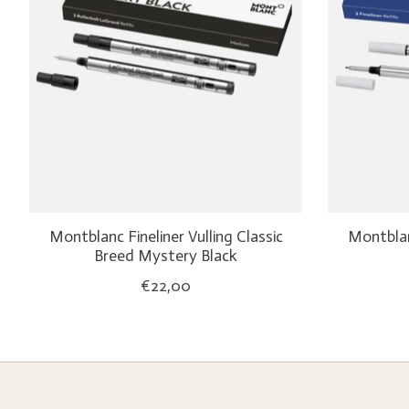
Montblanc Fineliner Vulling Classic
Montblanc
Breed Mystery Black
€22,00