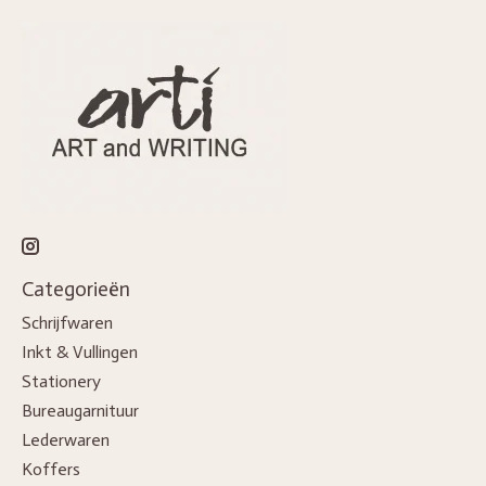
Categorieën
Schrijfwaren
Inkt & Vullingen
Stationery
Bureaugarnituur
Lederwaren
Koffers