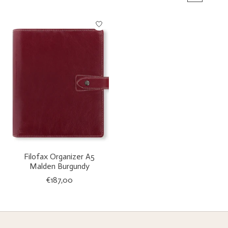
Filofax Organizer A5
Malden Burgundy
€187,00