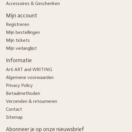
Accessoires & Geschenken
Mijn account
Registreren
Mijn bestellingen
Mijn tickets
Mijn verlanglijst
Informatie
Arti ART and WRITING
Algemene voorwaarden
Privacy Policy
Betaalmethoden
Verzenden & retourneren
Contact
Sitemap
Abonneer je op onze nieuwsbrief