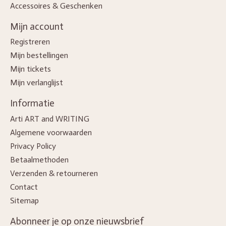
Accessoires & Geschenken
Mijn account
Registreren
Mijn bestellingen
Mijn tickets
Mijn verlanglijst
Informatie
Arti ART and WRITING
Algemene voorwaarden
Privacy Policy
Betaalmethoden
Verzenden & retourneren
Contact
Sitemap
Abonneer je op onze nieuwsbrief