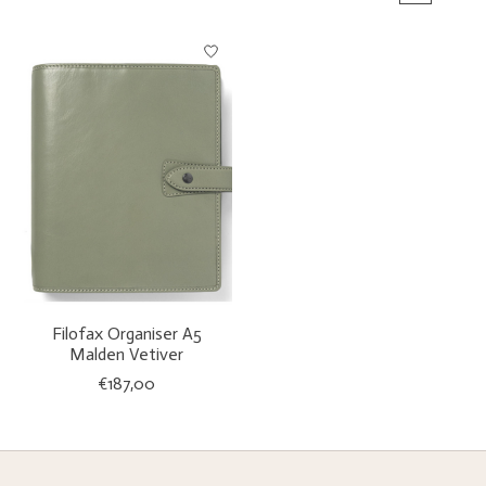
Filofax Organiser A5
Malden Vetiver
€187,00