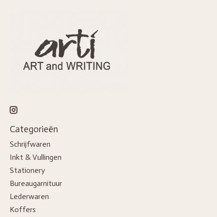
Categorieën
Schrijfwaren
Inkt & Vullingen
Stationery
Bureaugarnituur
Lederwaren
Koffers