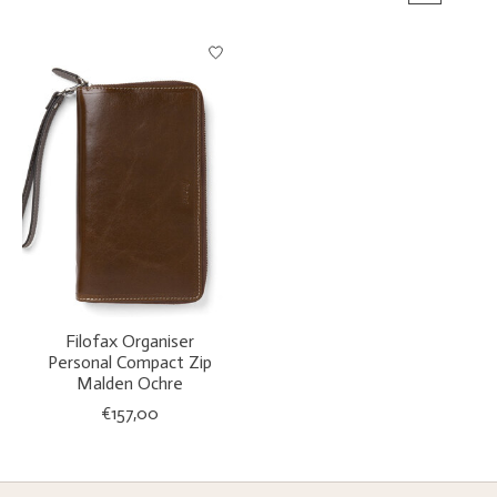
Filofax Organiser
Personal Compact Zip
Malden Ochre
€157,00