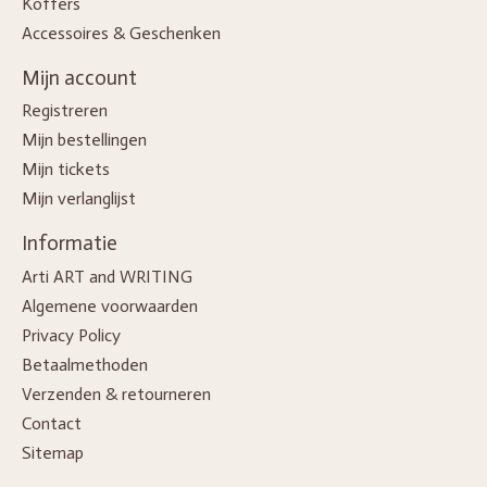
Koffers
Accessoires & Geschenken
Mijn account
Registreren
Mijn bestellingen
Mijn tickets
Mijn verlanglijst
Informatie
Arti ART and WRITING
Algemene voorwaarden
Privacy Policy
Betaalmethoden
Verzenden & retourneren
Contact
Sitemap