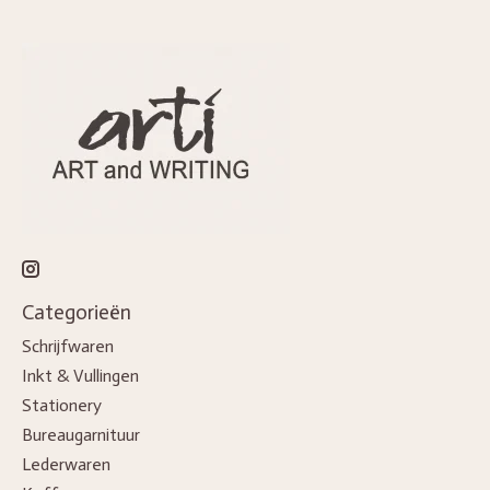
Categorieën
Schrijfwaren
Inkt & Vullingen
Stationery
Bureaugarnituur
Lederwaren