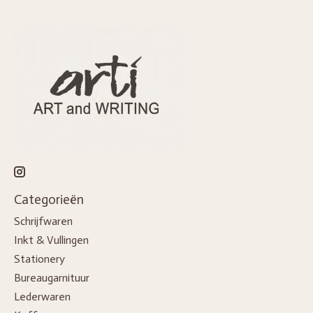
Categorieën
Schrijfwaren
Inkt & Vullingen
Stationery
Bureaugarnituur
Lederwaren