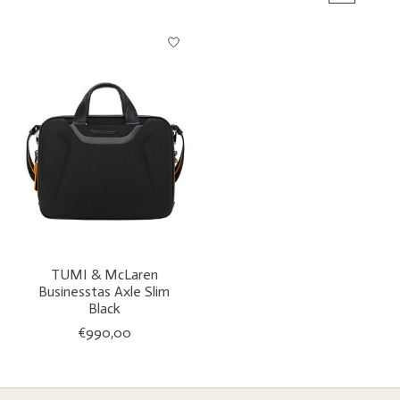
TUMI & McLaren
Businesstas Axle Slim
Black
€990,00