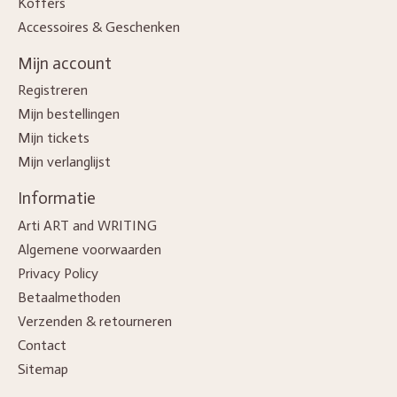
Koffers
Accessoires & Geschenken
Mijn account
Registreren
Mijn bestellingen
Mijn tickets
Mijn verlanglijst
Informatie
Arti ART and WRITING
Algemene voorwaarden
Privacy Policy
Betaalmethoden
Verzenden & retourneren
Contact
Sitemap