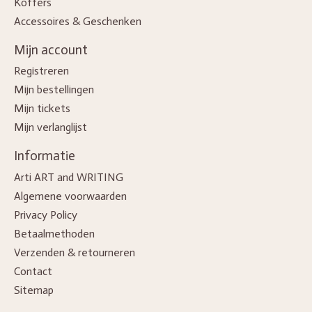
Koffers
Accessoires & Geschenken
Mijn account
Registreren
Mijn bestellingen
Mijn tickets
Mijn verlanglijst
Informatie
Arti ART and WRITING
Algemene voorwaarden
Privacy Policy
Betaalmethoden
Verzenden & retourneren
Contact
Sitemap