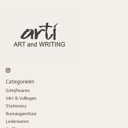
Categorieën
Schrijfwaren
Inkt & Vullingen
Stationery
Bureaugarnituur
Lederwaren