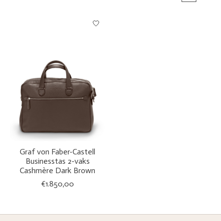
Graf von Faber-Castell
Businesstas 2-vaks
Cashmère Dark Brown
€1.850,00