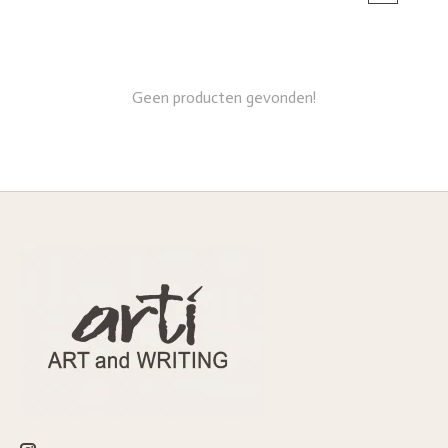
Geen producten gevonden!