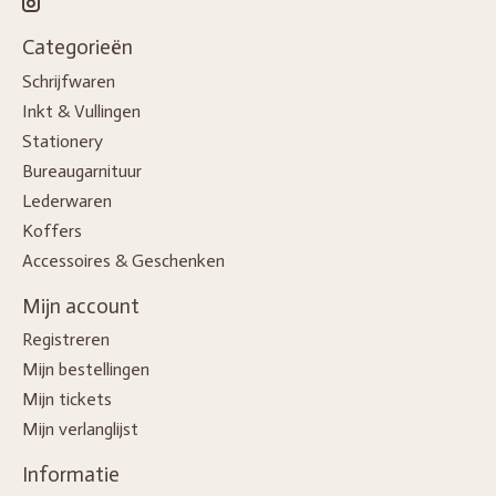
Categorieën
Schrijfwaren
Inkt & Vullingen
Stationery
Bureaugarnituur
Lederwaren
Koffers
Accessoires & Geschenken
Mijn account
Registreren
Mijn bestellingen
Mijn tickets
Mijn verlanglijst
Informatie