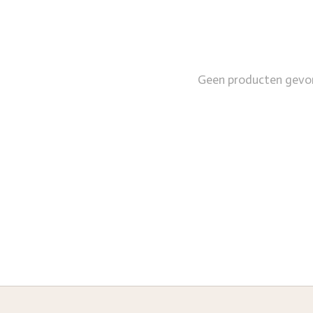
Geen producten gevo