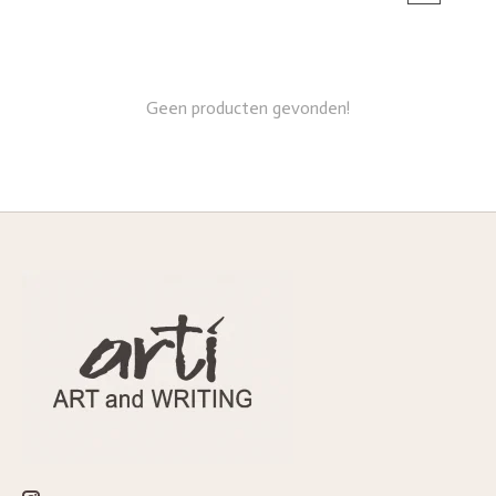
Geen producten gevonden!