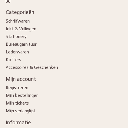
Categorieën
Schrijfwaren
Inkt & Vullingen
Stationery
Bureaugarnituur
Lederwaren
Koffers
Accessoires & Geschenken
Mijn account
Registreren
Mijn bestellingen
Mijn tickets
Mijn verlanglijst
Informatie