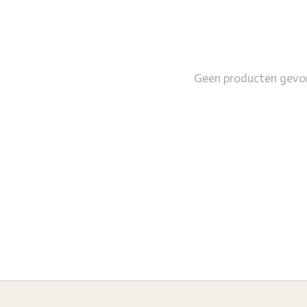
Geen producten gevo