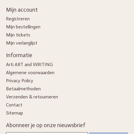
Mijn account
Registreren
Mijn bestellingen
Mijn tickets
Mijn verlanglijst
Informatie
Arti ART and WRITING
Algemene voorwaarden
Privacy Policy
Betaalmethoden
Verzenden & retourneren
Contact
Sitemap
Abonneer je op onze nieuwsbrief