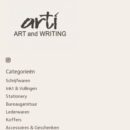
Categorieën
Schrijfwaren
Inkt & Vullingen
Stationery
Bureaugarnituur
Lederwaren
Koffers
Accessoires & Geschenken