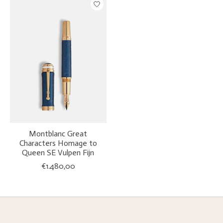
Montblanc Great
Characters Homage to
Queen SE Vulpen Fijn
€1.480,00