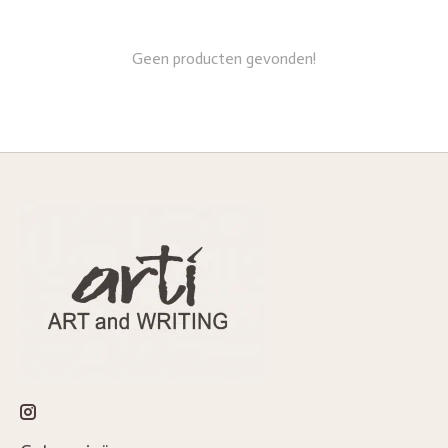
Geen producten gevonden!