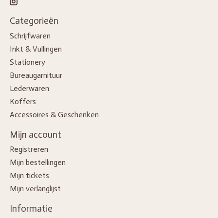
Categorieën
Schrijfwaren
Inkt & Vullingen
Stationery
Bureaugarnituur
Lederwaren
Koffers
Accessoires & Geschenken
Mijn account
Registreren
Mijn bestellingen
Mijn tickets
Mijn verlanglijst
Informatie