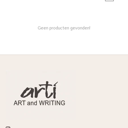
Geen producten gevonden!