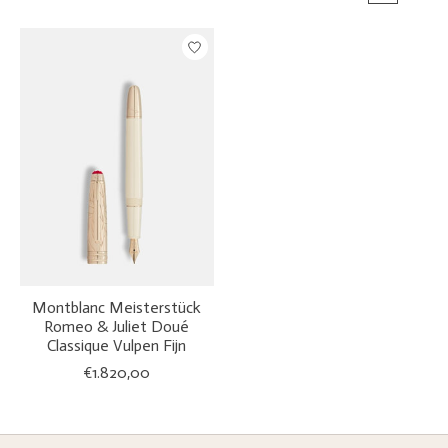
Montblanc Meisterstück
Romeo & Juliet Doué
Classique Vulpen Fijn
€1.820,00