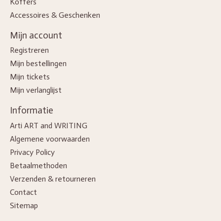
Koffers
Accessoires & Geschenken
Mijn account
Registreren
Mijn bestellingen
Mijn tickets
Mijn verlanglijst
Informatie
Arti ART and WRITING
Algemene voorwaarden
Privacy Policy
Betaalmethoden
Verzenden & retourneren
Contact
Sitemap