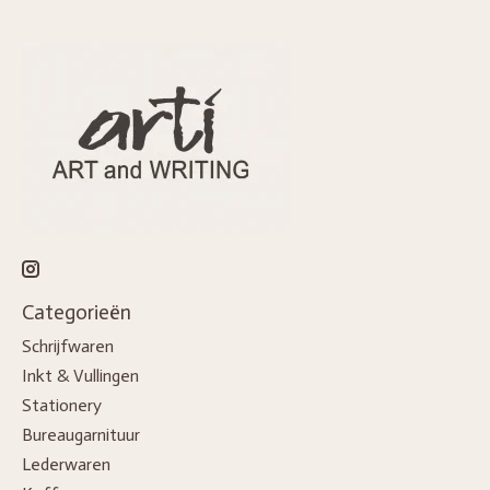
Categorieën
Schrijfwaren
Inkt & Vullingen
Stationery
Bureaugarnituur
Lederwaren