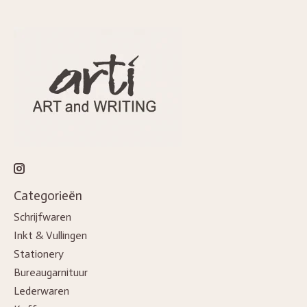
Categorieën
Schrijfwaren
Inkt & Vullingen
Stationery
Bureaugarnituur
Lederwaren