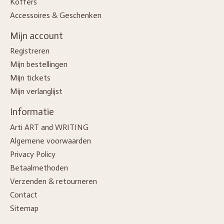
Koffers
Accessoires & Geschenken
Mijn account
Registreren
Mijn bestellingen
Mijn tickets
Mijn verlanglijst
Informatie
Arti ART and WRITING
Algemene voorwaarden
Privacy Policy
Betaalmethoden
Verzenden & retourneren
Contact
Sitemap