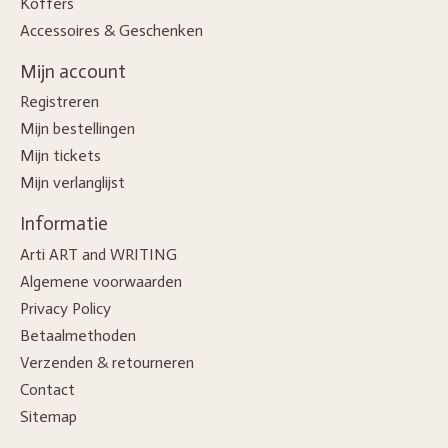
Koffers
Accessoires & Geschenken
Mijn account
Registreren
Mijn bestellingen
Mijn tickets
Mijn verlanglijst
Informatie
Arti ART and WRITING
Algemene voorwaarden
Privacy Policy
Betaalmethoden
Verzenden & retourneren
Contact
Sitemap