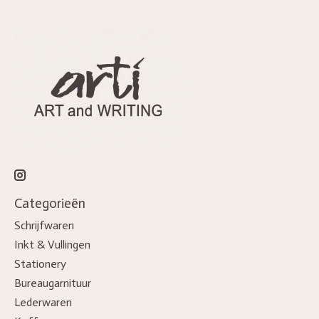
Categorieën
Schrijfwaren
Inkt & Vullingen
Stationery
Bureaugarnituur
Lederwaren