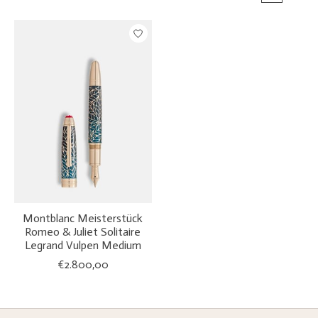
Montblanc Meisterstück
Romeo & Juliet Solitaire
Legrand Vulpen Medium
€2.800,00