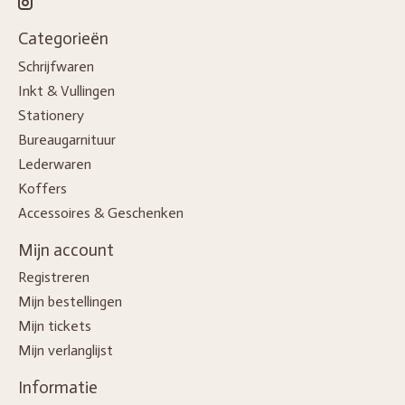
Categorieën
Schrijfwaren
Inkt & Vullingen
Stationery
Bureaugarnituur
Lederwaren
Koffers
Accessoires & Geschenken
Mijn account
Registreren
Mijn bestellingen
Mijn tickets
Mijn verlanglijst
Informatie