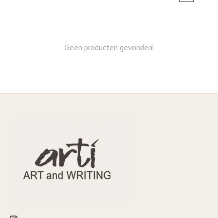
Geen producten gevonden!