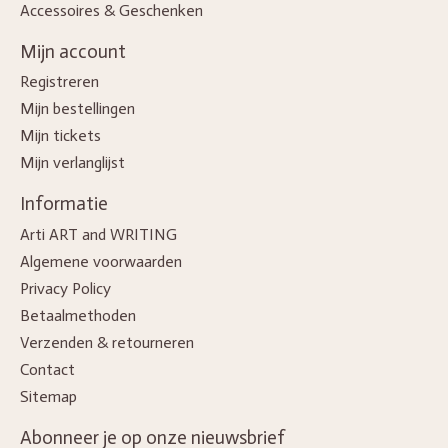
Accessoires & Geschenken
Mijn account
Registreren
Mijn bestellingen
Mijn tickets
Mijn verlanglijst
Informatie
Arti ART and WRITING
Algemene voorwaarden
Privacy Policy
Betaalmethoden
Verzenden & retourneren
Contact
Sitemap
Abonneer je op onze nieuwsbrief