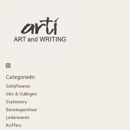
Categorieën
Schrijfwaren
Inkt & Vullingen
Stationery
Bureaugarnituur
Lederwaren
Koffers