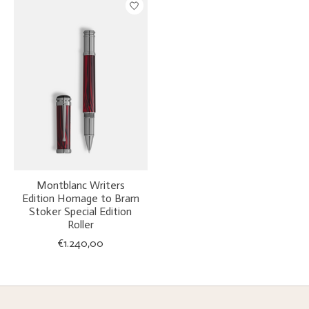
Montblanc Writers
Edition Homage to Bram
Stoker Special Edition
Roller
€1.240,00