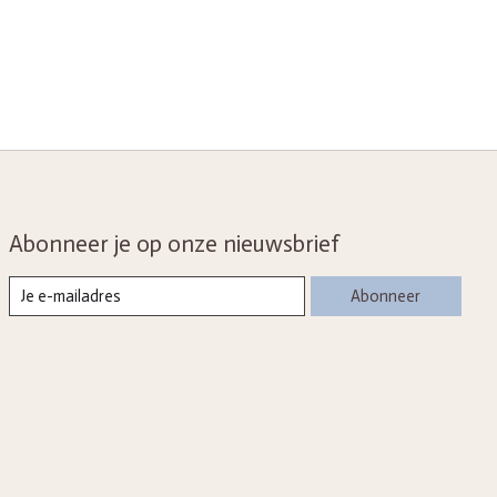
Abonneer je op onze nieuwsbrief
Abonneer