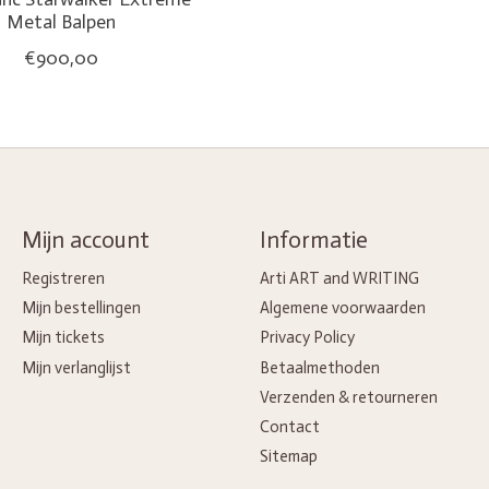
Metal Balpen
€900,00
Mijn account
Informatie
Registreren
Arti ART and WRITING
Mijn bestellingen
Algemene voorwaarden
Mijn tickets
Privacy Policy
Mijn verlanglijst
Betaalmethoden
Verzenden & retourneren
Contact
Sitemap