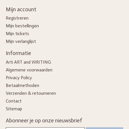
Mijn account
Registreren
Mijn bestellingen
Mijn tickets
Mijn verlanglijst
Informatie
Arti ART and WRITING
Algemene voorwaarden
Privacy Policy
Betaalmethoden
Verzenden & retourneren
Contact
Sitemap
Abonneer je op onze nieuwsbrief