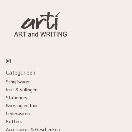
Categorieën
Schrijfwaren
Inkt & Vullingen
Stationery
Bureaugarnituur
Lederwaren
Koffers
Accessoires & Geschenken