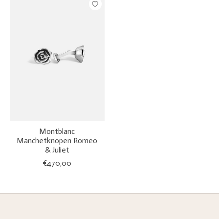
Montblanc
Manchetknopen Romeo
& Juliet
€470,00