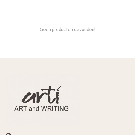
Geen producten gevonden!