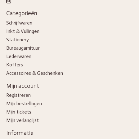
Categorieën
Schrijfwaren
Inkt & Vullingen
Stationery
Bureaugarnituur
Lederwaren
Koffers
Accessoires & Geschenken
Mijn account
Registreren
Mijn bestellingen
Mijn tickets
Mijn verlanglijst
Informatie