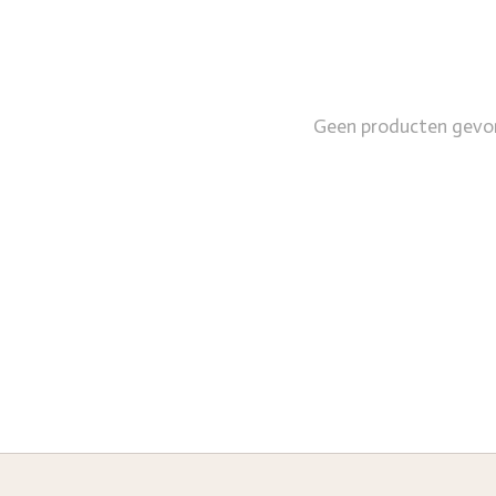
Geen producten gevo