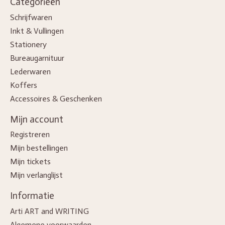
Categorieën
Schrijfwaren
Inkt & Vullingen
Stationery
Bureaugarnituur
Lederwaren
Koffers
Accessoires & Geschenken
Mijn account
Registreren
Mijn bestellingen
Mijn tickets
Mijn verlanglijst
Informatie
Arti ART and WRITING
Algemene voorwaarden