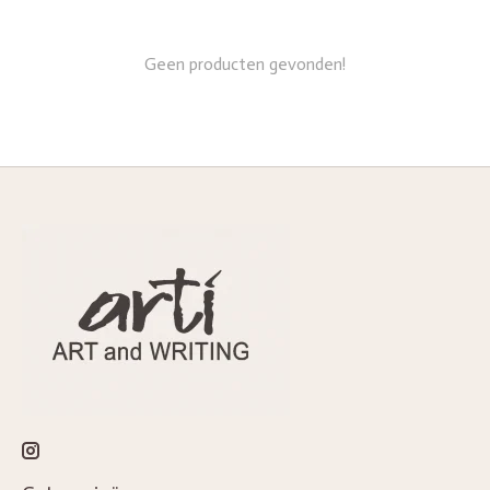
Geen producten gevonden!