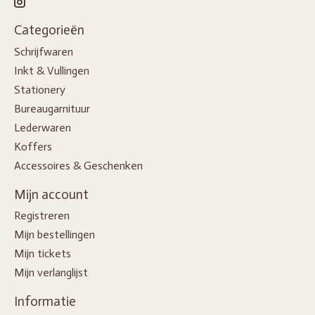
Categorieën
Schrijfwaren
Inkt & Vullingen
Stationery
Bureaugarnituur
Lederwaren
Koffers
Accessoires & Geschenken
Mijn account
Registreren
Mijn bestellingen
Mijn tickets
Mijn verlanglijst
Informatie