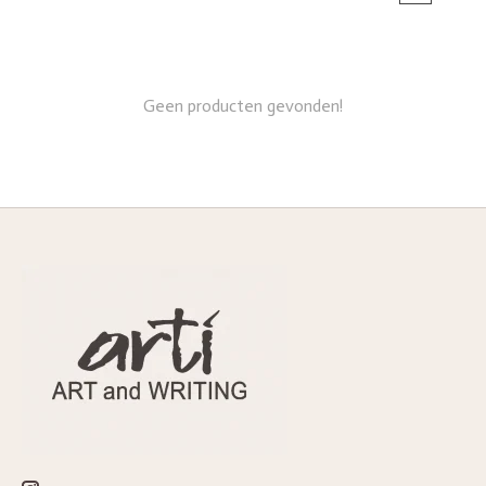
Geen producten gevonden!