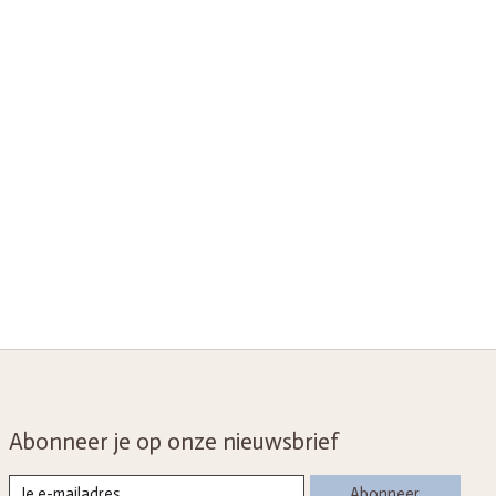
Abonneer je op onze nieuwsbrief
Abonneer