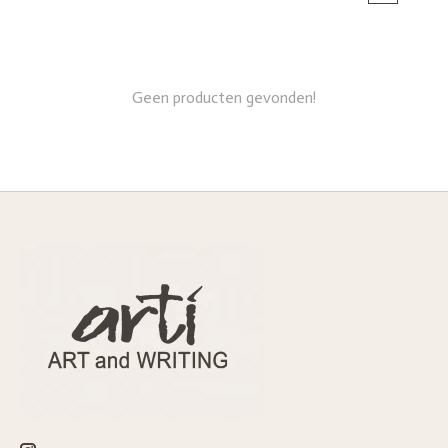
Geen producten gevonden!