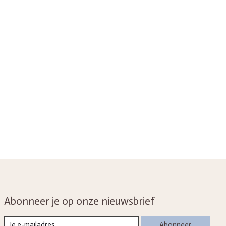
Abonneer je op onze nieuwsbrief
Abonneer