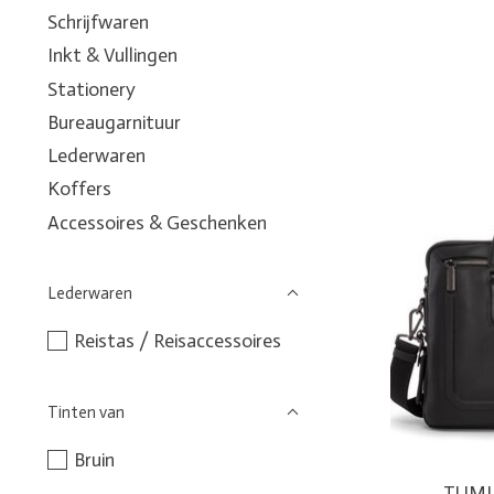
Schrijfwaren
Inkt & Vullingen
Stationery
Bureaugarnituur
Lederwaren
Koffers
Accessoires & Geschenken
Lederwaren
Reistas / Reisaccessoires
Tinten van
Bruin
TUMI 