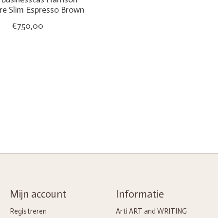
e Slim Espresso Brown
€750,00
Mijn account
Informatie
Registreren
Arti ART and WRITING