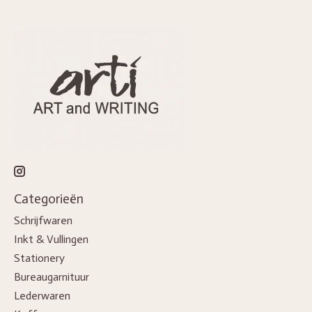
Categorieën
Schrijfwaren
Inkt & Vullingen
Stationery
Bureaugarnituur
Lederwaren