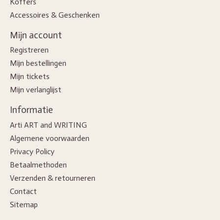
Koffers
Accessoires & Geschenken
Mijn account
Registreren
Mijn bestellingen
Mijn tickets
Mijn verlanglijst
Informatie
Arti ART and WRITING
Algemene voorwaarden
Privacy Policy
Betaalmethoden
Verzenden & retourneren
Contact
Sitemap