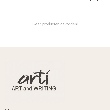
Geen producten gevonden!