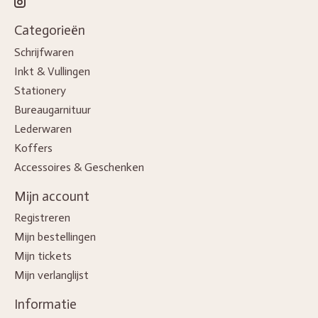
Categorieën
Schrijfwaren
Inkt & Vullingen
Stationery
Bureaugarnituur
Lederwaren
Koffers
Accessoires & Geschenken
Mijn account
Registreren
Mijn bestellingen
Mijn tickets
Mijn verlanglijst
Informatie