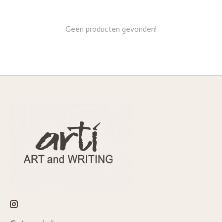
Geen producten gevonden!