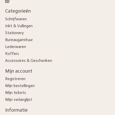
Categorieën
Schrijfwaren
Inkt & Vullingen
Stationery
Bureaugarnituur
Lederwaren
Koffers
Accessoires & Geschenken
Mijn account
Registreren
Mijn bestellingen
Mijn tickets
Mijn verlanglijst
Informatie