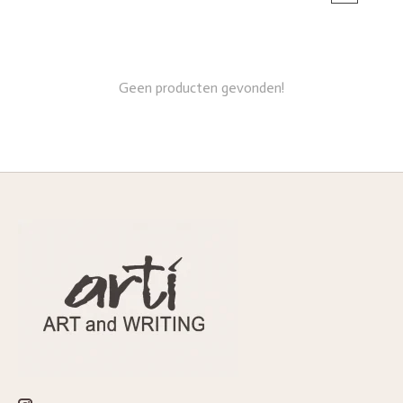
Geen producten gevonden!