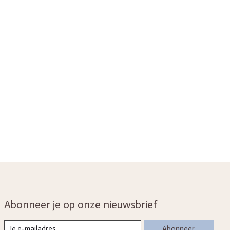
Abonneer je op onze nieuwsbrief
Abonneer