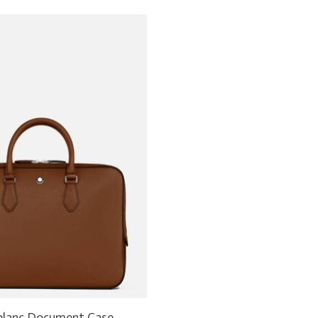
lanc Document Case