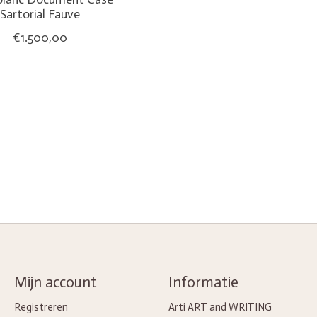
Sartorial Fauve
€1.500,00
Mijn account
Informatie
Registreren
Arti ART and WRITING